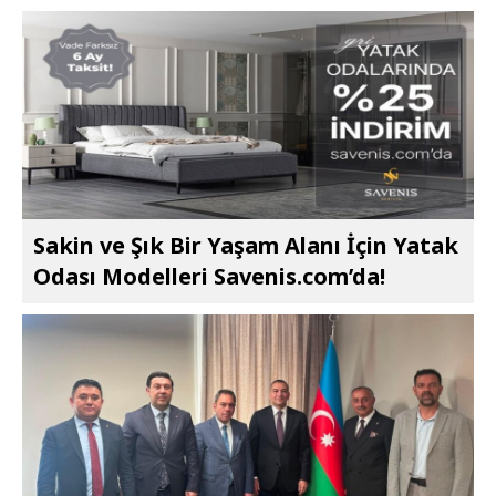
Sakin ve Şık Bir Yaşam Alanı İçin Yatak
Odası Modelleri Savenis.com’da!