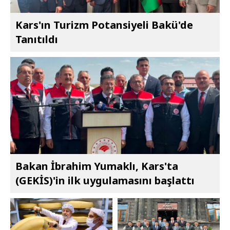
Kars'ın Turizm Potansiyeli Bakü'de
Tanıtıldı
Bakan İbrahim Yumaklı, Kars'ta
(GEKİS)'in ilk uygulamasını başlattı