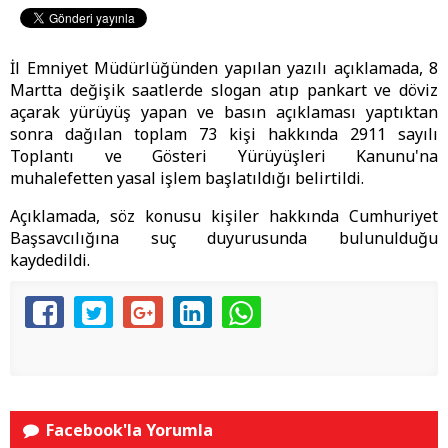
İl Emniyet Müdürlüğünden yapılan yazılı açıklamada, 8
Martta değişik saatlerde slogan atıp pankart ve döviz
açarak yürüyüş yapan ve basın açıklaması yaptıktan
sonra dağılan toplam 73 kişi hakkında 2911 sayılı
Toplantı ve Gösteri Yürüyüşleri Kanunu'na
muhalefetten yasal işlem başlatıldığı belirtildi.
Açıklamada, söz konusu kişiler hakkında Cumhuriyet
Başsavcılığına suç duyurusunda bulunulduğu
kaydedildi.
Facebook'la Yorumla