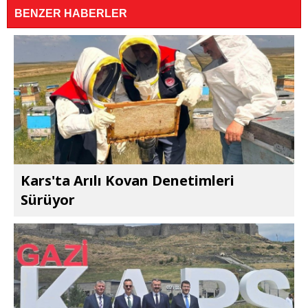
BENZER HABERLER
Kars'ta Arılı Kovan Denetimleri
Sürüyor