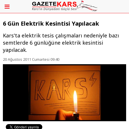
6 Gün Elektrik Kesintisi Yapılacak
Kars'ta elektrik tesis çalışmaları nedeniyle bazı
semtlerde 6 günlüğüne elektrik kesintisi
yapılacak.
20 Ağustos 2011 Cumartesi 09:40