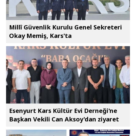
Millî Güvenlik Kurulu Genel Sekreteri
Okay Memiş, Kars'ta
Esenyurt Kars Kültür Evi Derneği'ne
Başkan Vekili Can Aksoy'dan ziyaret