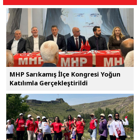
MHP Sarıkamış İlçe Kongresi Yoğun
Katılımla Gerçekleştirildi