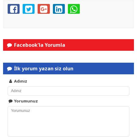
Facebook'la Yorumla
İlk yorum yazan siz olun
Adınız
Yorumunuz