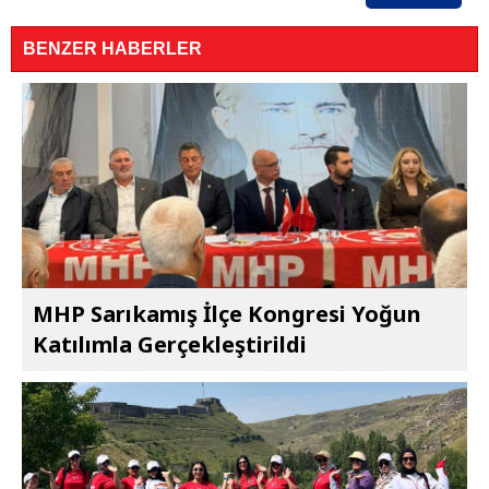
BENZER HABERLER
MHP Sarıkamış İlçe Kongresi Yoğun
Katılımla Gerçekleştirildi