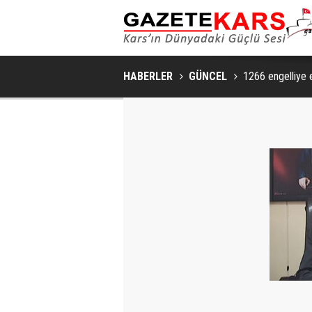
HABERLER
GÜNCEL
1266 engelliye 