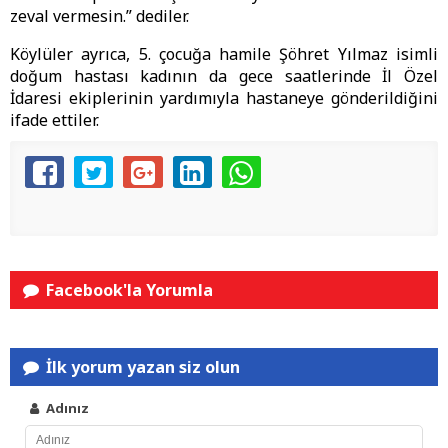
zeval vermesin.” dediler.
Köylüler ayrıca, 5. çocuğa hamile Şöhret Yılmaz isimli
doğum hastası kadının da gece saatlerinde İl Özel
İdaresi ekiplerinin yardımıyla hastaneye gönderildiğini
ifade ettiler.
Facebook'la Yorumla
İlk yorum yazan siz olun
Adınız