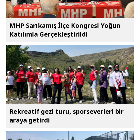
MHP Sarıkamış İlçe Kongresi Yoğun
Katılımla Gerçekleştirildi
Rekreatif gezi turu, sporseverleri bir
araya getirdi